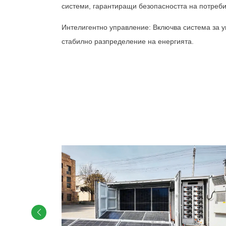
системи, гарантиращи безопасността на потреби
Интелигентно управление: Включва система за у
стабилно разпределение на енергията.