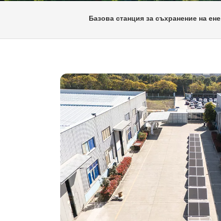
Базова станция за съхранение на ене