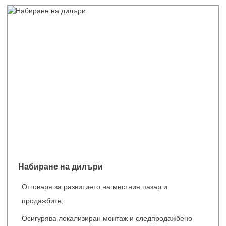
Набиране на дилъри
Отговаря за развитието на местния пазар и
продажбите;
Осигурява локализиран монтаж и следпродажбено