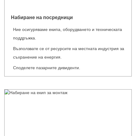
Набиране на посредници
Ние осигуряваме екипа, оборудването и техническата
поддръжка.
Възползвате се от ресурсите на местната индустрия за
съхранение на енергия.
Споделете пазарните дивиденти.