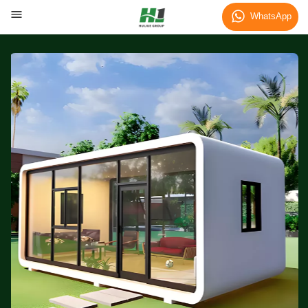
WhatsApp