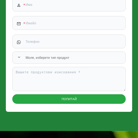
Моля, изберете тип продукт
ПОПИТАЙ