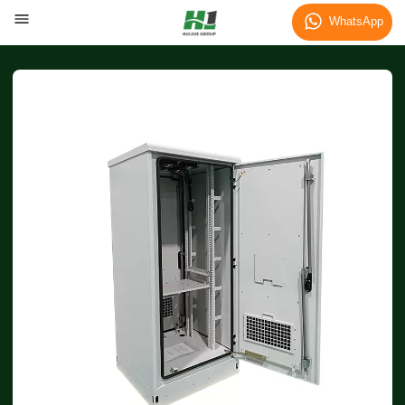
WhatsApp