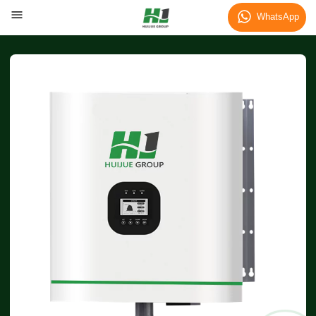
WhatsApp